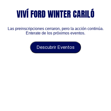
VIVÍ FORD WINTER CARILÓ
Las preinscripciones cerraron, pero la acción continúa.
Enterate de los próximos eventos.
Descubrir Eventos